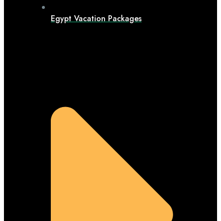
Egypt Vacation Packages