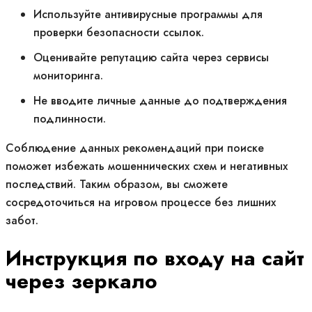
Используйте антивирусные программы для
проверки безопасности ссылок.
Оценивайте репутацию сайта через сервисы
мониторинга.
Не вводите личные данные до подтверждения
подлинности.
Соблюдение данных рекомендаций при поиске
поможет избежать мошеннических схем и негативных
последствий. Таким образом, вы сможете
сосредоточиться на игровом процессе без лишних
забот.
Инструкция по входу на сайт
через зеркало