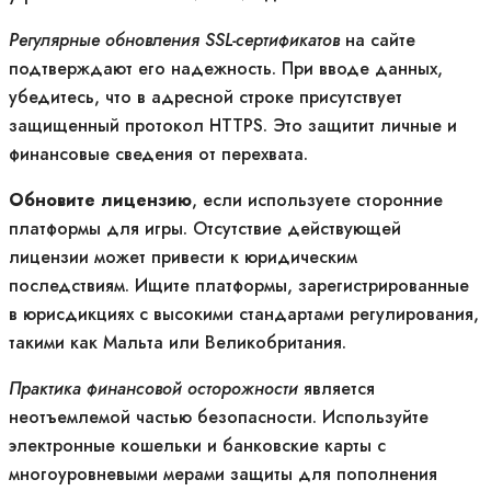
Регулярные обновления SSL-сертификатов
на сайте
подтверждают его надежность. При вводе данных,
убедитесь, что в адресной строке присутствует
защищенный протокол HTTPS. Это защитит личные и
финансовые сведения от перехвата.
Обновите лицензию
, если используете сторонние
платформы для игры. Отсутствие действующей
лицензии может привести к юридическим
последствиям. Ищите платформы, зарегистрированные
в юрисдикциях с высокими стандартами регулирования,
такими как Мальта или Великобритания.
Практика финансовой осторожности
является
неотъемлемой частью безопасности. Используйте
электронные кошельки и банковские карты с
многоуровневыми мерами защиты для пополнения