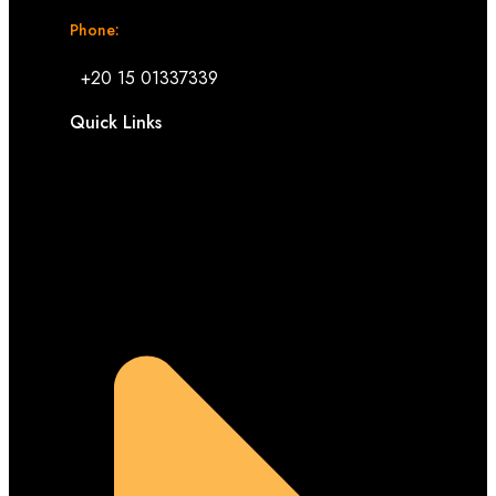
Phone:
+20 15 01337339
Quick Links