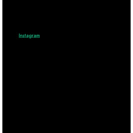
Instagram