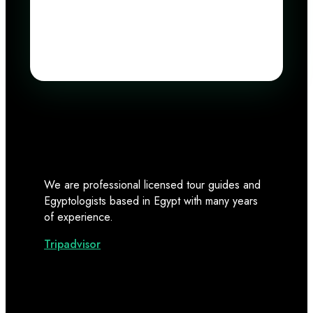
We are professional licensed tour guides and
Egyptologists based in Egypt with many years
of experience.
Tripadvisor