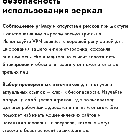
безопасность
использования зеркал
Соблюдение privacy и отсутствие рисков
при доступе
к альтернативным адресам весьма критично.
Используйте VPN-сервисы с хорошей репутацией для
шифрования вашего интернет-трафика, сохраняя
анонимность. Это значительно снизит вероятность
блокировок и обеспечит защиту от нежелательных
третьих лиц.
Выбор проверенных источников
для получения
актуальных ссылок – ключ к безопасности. Изучайте
форумы и сообщества игроков, где пользователи
делятся рабочими адресами и личным опытом. Это
поможет избежать мошеннических сайтов и
несанкционированных ресурсов, которые могут
угрожать безопасности ваших данных.