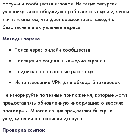
форумы и сообщества игроков. На таких ресурсах
участники часто обсуждают рабочие ссылки и делятся
личным опытом, что дает возможность находить
безопасные и актуальные адреса.
Методы поиска
Поиск через онлайн сообщества
Посещение социальных медиа-страниц
Подписка на новостные рассылки
Использование VPN для обхода блокировок
Не игнорируйте полезные приложения, которые могут
предоставлять обновленную информацию о версиях
платформы. Многие из них предлагают быстрые
уведомления о состоянии доступа.
Проверка ссылок