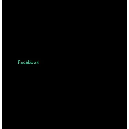
Facebook