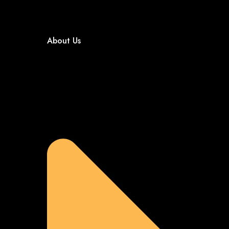
About Us