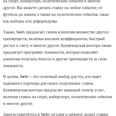
на спорт, киберспорт, политические события и многое
другое. Вы можете сделать ставку на любое событие, от
футбола до хоккея, а также на политические события, такие
как выборы или референдумы.
Также, 1win предлагает своим клиентам множество других
преимуществ, включая высокие коэффициенты, быстрый
доступ к счету и многое другое. Букмекерская контора также
предлагает программу лояльности, которая позволяет
клиентам получать бонусы и другие преимуществ за свою
лояльность.
В целом, 1win – это отличный выбор для тех, кто ищет
надежного партнера для своих спортивных ставок.
Букмекерская контора предлагает широкий спектр услуг,
включая ставки на спорт, киберспорт, политические события
и многое другое.
Зарегистрируйтесь в 1win сегодня и начните делать ставки