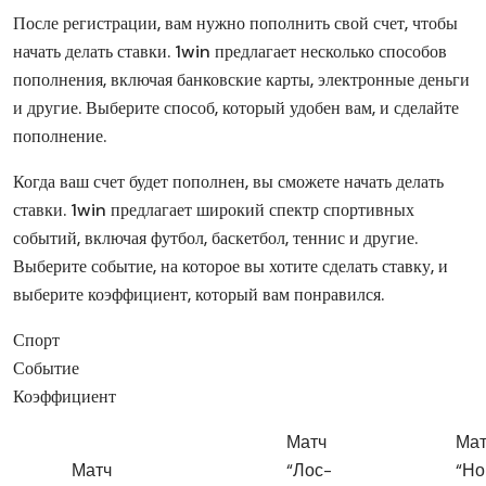
После регистрации, вам нужно пополнить свой счет, чтобы
начать делать ставки. 1win предлагает несколько способов
пополнения, включая банковские карты, электронные деньги
и другие. Выберите способ, который удобен вам, и сделайте
пополнение.
Когда ваш счет будет пополнен, вы сможете начать делать
ставки. 1win предлагает широкий спектр спортивных
событий, включая футбол, баскетбол, теннис и другие.
Выберите событие, на которое вы хотите сделать ставку, и
выберите коэффициент, который вам понравился.
Спорт
Событие
Коэффициент
Матч
Мат
Матч
“Лос-
“Но