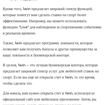
Кроме того, 1win предлагает широкий спектр функций,
которые помогут вам сделать ставки на спорт более
эффективными. Например, вы можете использовать
функцию “Live” для наблюдения за спортивными событиями
в реальном времени.
Также, 1win предлагает программу лояльности, которая
позволяет вам получать бонусы и другие преимущества за
вашу лояльность к букмекерской конторе.
В целом, 1win – это лучшая букмекерская контора, которая
предлагает широкий спектр услуг для любителей ставок на
спорт. Если вы еще не открыли счет в 1win, то это время,
чтобы сделать это.
Для начала, вам нужно открыть счет в 1win, используя ее
официальный сайт или мобильное приложение. Затем, вы