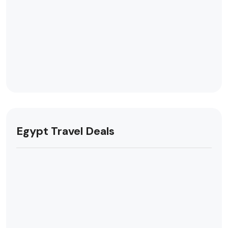
Egypt Travel Deals