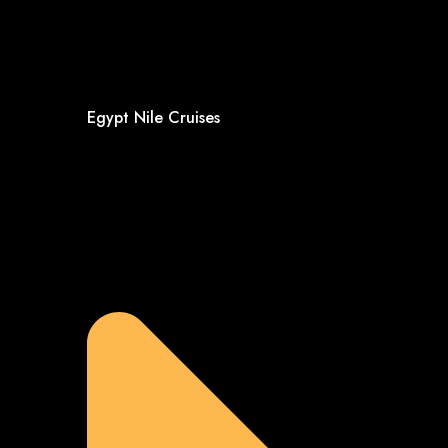
Egypt Nile Cruises