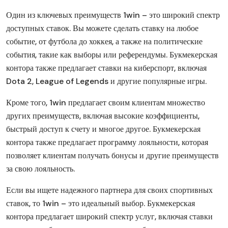
Один из ключевых преимуществ 1win – это широкий спектр
доступных ставок. Вы можете сделать ставку на любое
событие, от футбола до хоккея, а также на политические
события, такие как выборы или референдумы. Букмекерская
контора также предлагает ставки на киберспорт, включая
Dota 2, League of Legends и другие популярные игры.
Кроме того, 1win предлагает своим клиентам множество
других преимуществ, включая высокие коэффициенты,
быстрый доступ к счету и многое другое. Букмекерская
контора также предлагает программу лояльности, которая
позволяет клиентам получать бонусы и другие преимуществ
за свою лояльность.
Если вы ищете надежного партнера для своих спортивных
ставок, то 1win – это идеальный выбор. Букмекерская
контора предлагает широкий спектр услуг, включая ставки